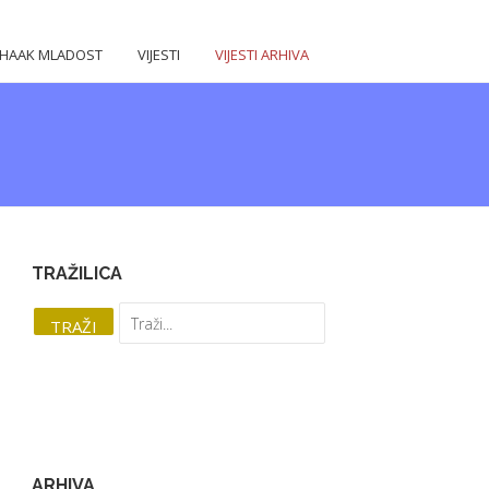
HAAK MLADOST
VIJESTI
VIJESTI ARHIVA
TRAŽILICA
ARHIVA