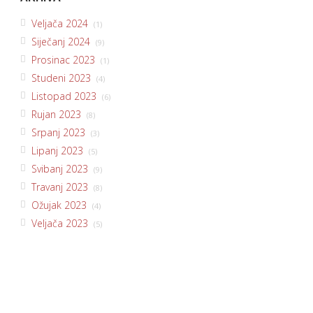
Veljača 2024
(1)
Siječanj 2024
(9)
Prosinac 2023
(1)
Studeni 2023
(4)
Listopad 2023
(6)
Rujan 2023
(8)
Srpanj 2023
(3)
Lipanj 2023
(5)
Svibanj 2023
(9)
Travanj 2023
(8)
Ožujak 2023
(4)
Veljača 2023
(5)