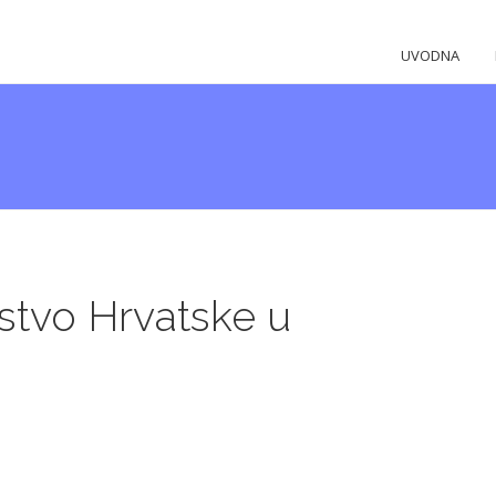
UVODNA
stvo Hrvatske u