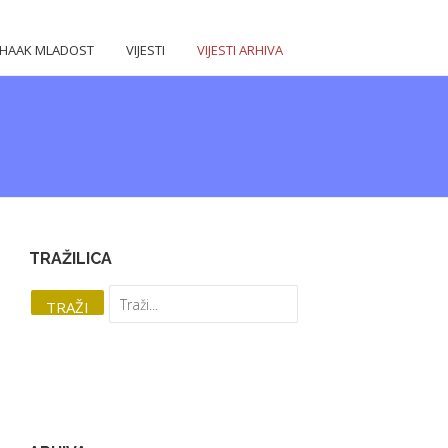
HAAK MLADOST
VIJESTI
VIJESTI ARHIVA
TRAŽILICA