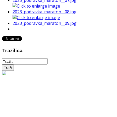
Tražilica