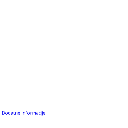
Dodatne informacije