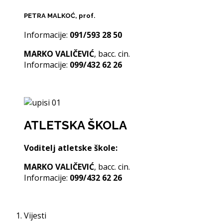
PETRA MALKOĆ
, prof.
Informacije:
091/593 28 50
MARKO VALIČEVIĆ
, bacc. cin.
Informacije:
099/432 62 26
ATLETSKA ŠKOLA
Voditelj atletske škole:
MARKO VALIČEVIĆ
, bacc. cin.
Informacije:
099/432 62 26
Vijesti