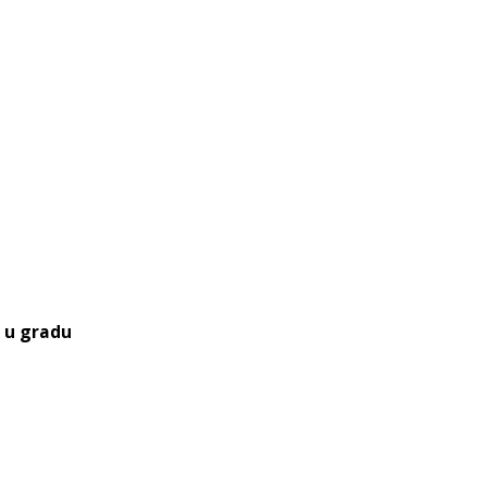
a u gradu