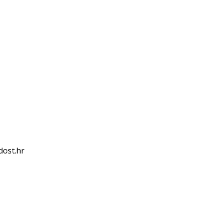
dost.hr