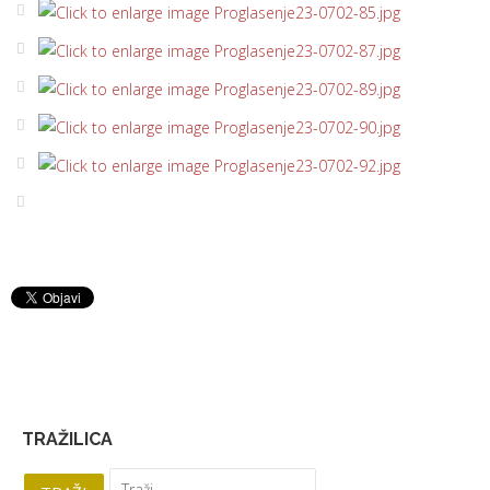
TRAŽILICA