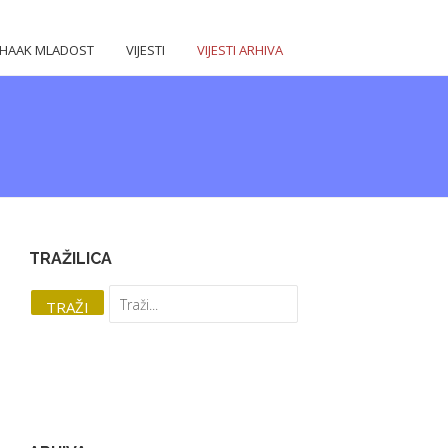
HAAK MLADOST
VIJESTI
VIJESTI ARHIVA
TRAŽILICA