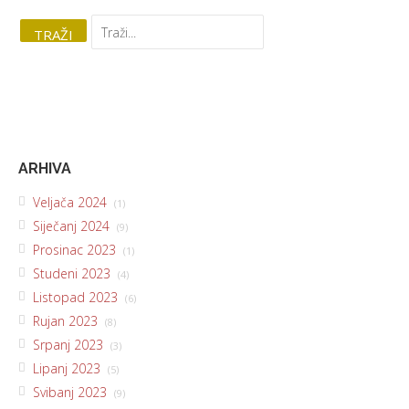
ARHIVA
Veljača 2024
(1)
Siječanj 2024
(9)
Prosinac 2023
(1)
Studeni 2023
(4)
Listopad 2023
(6)
Rujan 2023
(8)
Srpanj 2023
(3)
Lipanj 2023
(5)
Svibanj 2023
(9)